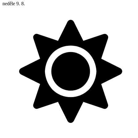
neděle
9. 8.