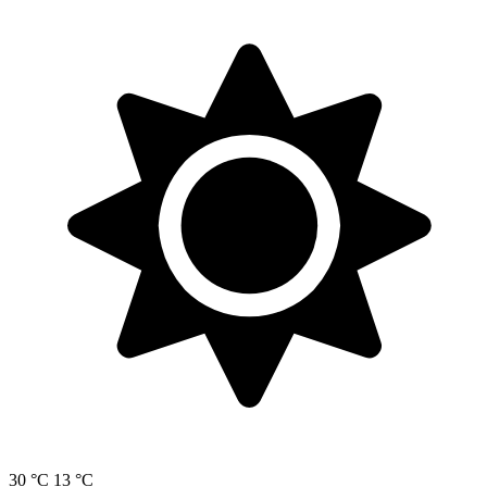
30 °C
13 °C