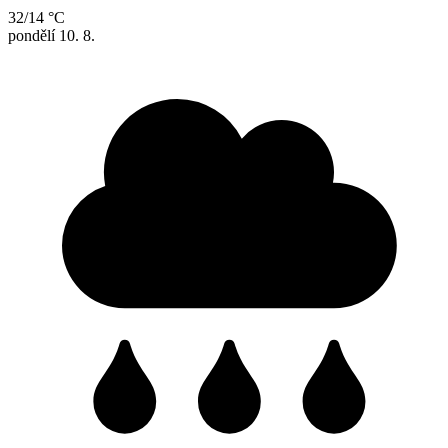
32/14 °C
pondělí
10. 8.