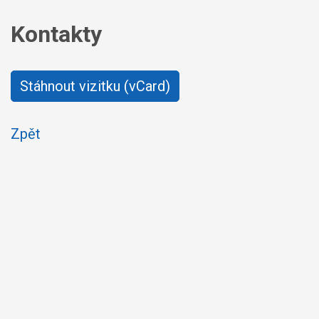
Kontakty
Stáhnout vizitku (vCard)
Zpět