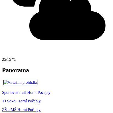
25/15 °C
Panorama
Sportovní areál Horní Počaply
TJ Sokol Horní Počaply
ZŠ a MŠ Horní Počaply