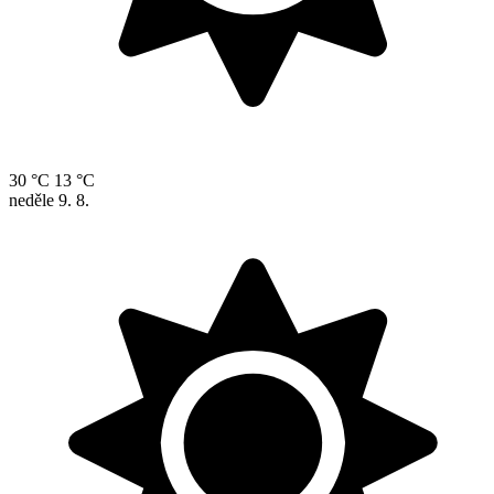
30 °C
13 °C
neděle
9. 8.