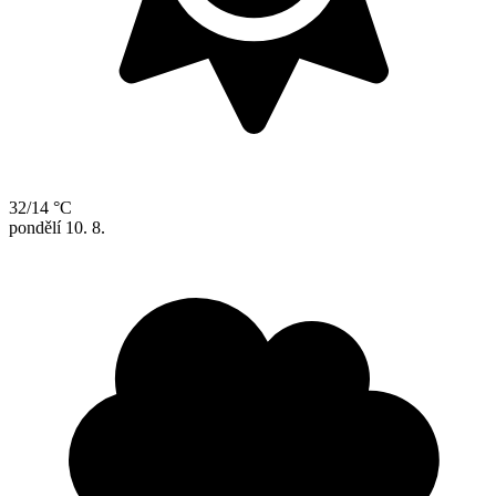
32/14 °C
pondělí
10. 8.