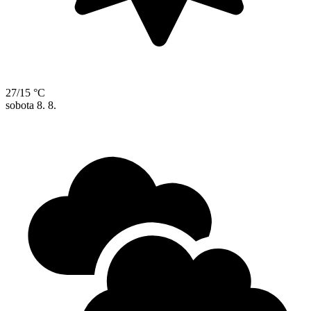
27/15 °C
sobota
8. 8.