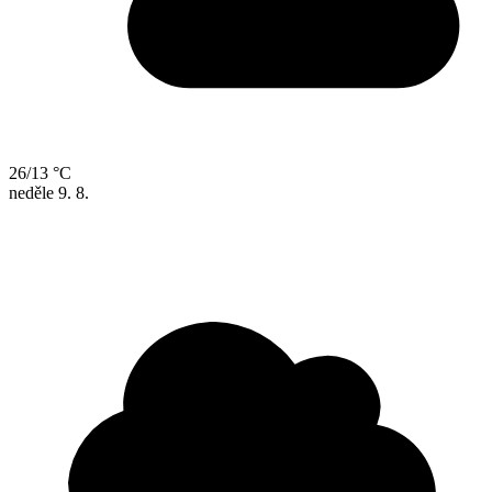
26/13 °C
neděle
9. 8.