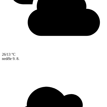
26/13 °C
neděle
9. 8.