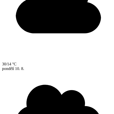
30/14 °C
pondělí
10. 8.