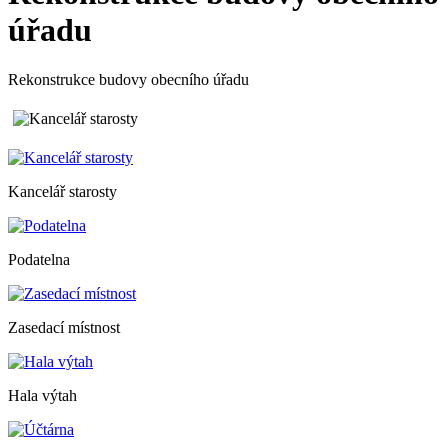
úřadu
Rekonstrukce budovy obecního úřadu
Kancelář starosty
Podatelna
Zasedací místnost
Hala výtah