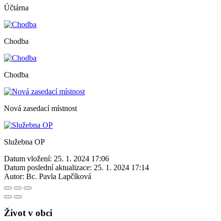
Účtárna
Chodba
Chodba
Nová zasedací místnost
Služebna OP
Datum vložení:
25. 1. 2024 17:06
Datum poslední aktualizace:
25. 1. 2024 17:14
Autor:
Bc. Pavla Lapčíková
Život v obci