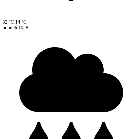
32 °C
14 °C
pondělí
10. 8.