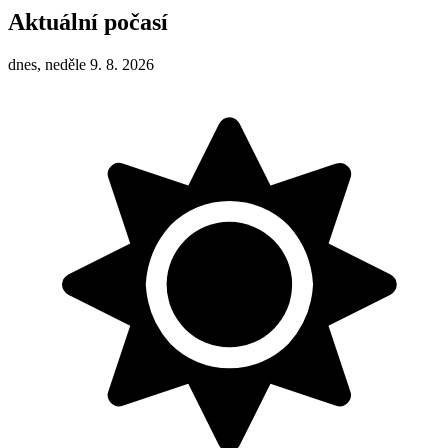
Aktuální počasí
dnes, neděle 9. 8. 2026