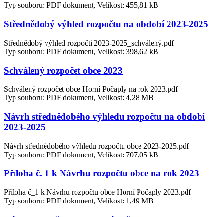
Typ souboru: PDF dokument, Velikost: 455,81 kB
Střednědobý výhled rozpočtu na období 2023-2025
Střednědobý výhled rozpočti 2023-2025_schválený.pdf
Typ souboru: PDF dokument, Velikost: 398,62 kB
Schválený rozpočet obce 2023
Schválený rozpočet obce Horní Počaply na rok 2023.pdf
Typ souboru: PDF dokument, Velikost: 4,28 MB
Návrh střednědobého výhledu rozpočtu na období
2023-2025
Návrh střednědobého výhledu rozpočtu obce 2023-2025.pdf
Typ souboru: PDF dokument, Velikost: 707,05 kB
Příloha č. 1 k Návrhu rozpočtu obce na rok 2023
Příloha č_1 k Návrhu rozpočtu obce Horní Počaply 2023.pdf
Typ souboru: PDF dokument, Velikost: 1,49 MB