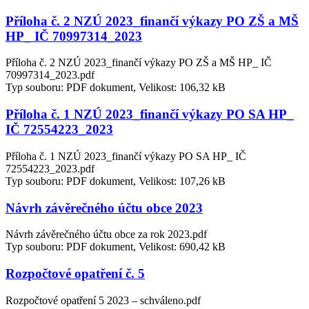
Příloha č. 2 NZÚ 2023_finančí výkazy PO ZŠ a MŠ
HP_ IČ 70997314_2023
Příloha č. 2 NZÚ 2023_finančí výkazy PO ZŠ a MŠ HP_ IČ
70997314_2023.pdf
Typ souboru: PDF dokument, Velikost: 106,32 kB
Příloha č. 1 NZÚ 2023_finančí výkazy PO SA HP_
IČ 72554223_2023
Příloha č. 1 NZÚ 2023_finančí výkazy PO SA HP_ IČ
72554223_2023.pdf
Typ souboru: PDF dokument, Velikost: 107,26 kB
Návrh závěrečného účtu obce 2023
Návrh závěrečného účtu obce za rok 2023.pdf
Typ souboru: PDF dokument, Velikost: 690,42 kB
Rozpočtové opatření č. 5
Rozpočtové opatření 5 2023 – schváleno.pdf