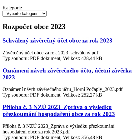
Kategorie
Rozpočet obce 2023
Schválený závěrečný účet obce za rok 2023
Závěrečný účet obce za rok 2023_schválený.pdf
Typ souboru: PDF dokument, Velikost: 428,44 kB
Oznámení návrh závěrečného účtu, účetní závěrka
2023
Oznámení návrh závěrečného účtu_Horní Počaply_2023.pdf
Typ souboru: PDF dokument, Velikost: 252,27 kB
Příloha č. 3 NZÚ 2023_Zpráva o výsledku
přezkoumání hospodaření obce za rok 2023
Příloha č. 3 NZÚ 2023_Zpráva o výsledku přezkoumání
hospodaření obce za rok 2023.pdf
Typ souboru: PDF dokument, Velikost: 356,48 kB