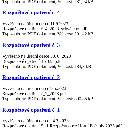
Typ souboru: PDF dokument, Velikost: 281,94 kB
Rozpočtové opatření č. 4
Vyvěšeno na úřední desce 11.9.2023
Rozpočtové opatření č. 4_2023_schváleno.pdf
Typ souboru: PDF dokument, Velikost: 291,42 kB
Rozpočtové opatření č. 3
Vyvěšeno na úřední desce 30. 6. 2023
Rozpočtové opatření 3 2023.pdf
Typ souboru: PDF dokument, Velikost: 283,8 kB
Rozpočtové opatření č. 2
Vyvěšeno na úřední desce 9.5.2023
Rozpočtové opatření č_2_2023.pdf
Typ souboru: PDF dokument, Velikost: 800,85 kB
Rozpočtové opatření č. 1
Vyvěšeno na úřední desce 24.3.2023
Rozpočtové opatření č_ 1 Rozpočtu obce Horní Počaply 2023.pdf