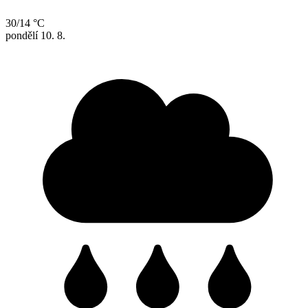
30/14 °C
pondělí
10. 8.