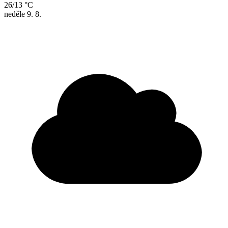
26/13 °C
neděle
9. 8.