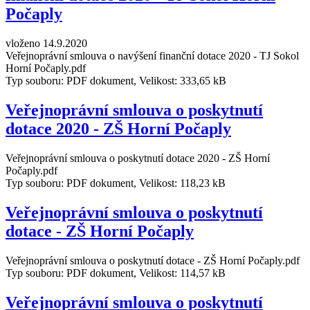
Počaply
vloženo 14.9.2020
Veřejnoprávní smlouva o navýšení finanční dotace 2020 - TJ Sokol
Horní Počaply.pdf
Typ souboru: PDF dokument, Velikost: 333,65 kB
Veřejnoprávní smlouva o poskytnutí
dotace 2020 - ZŠ Horní Počaply
Veřejnoprávní smlouva o poskytnutí dotace 2020 - ZŠ Horní
Počaply.pdf
Typ souboru: PDF dokument, Velikost: 118,23 kB
Veřejnoprávní smlouva o poskytnutí
dotace - ZŠ Horní Počaply
Veřejnoprávní smlouva o poskytnutí dotace - ZŠ Horní Počaply.pdf
Typ souboru: PDF dokument, Velikost: 114,57 kB
Veřejnoprávní smlouva o poskytnutí