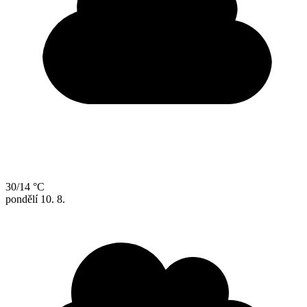
30/14 °C
pondělí
10. 8.