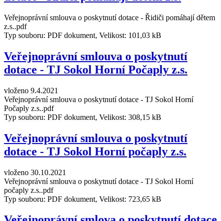
Veřejnoprávní smlouva o poskytnutí dotace - Řidiči pomáhají dětem
z.s..pdf
Typ souboru: PDF dokument, Velikost: 101,03 kB
Veřejnoprávní smlouva o poskytnutí
dotace - TJ Sokol Horní Počaply z.s.
vloženo 9.4.2021
Veřejnoprávní smlouva o poskytnutí dotace - TJ Sokol Horní
Počaply z.s..pdf
Typ souboru: PDF dokument, Velikost: 308,15 kB
Veřejnoprávní smlouva o poskytnutí
dotace - TJ Sokol Horní počaply z.s.
vloženo 30.10.2021
Veřejnoprávní smlouva o poskytnutí dotace - TJ Sokol Horní
počaply z.s..pdf
Typ souboru: PDF dokument, Velikost: 723,65 kB
Veřejnoprávní smlova o poskytnutí dotace