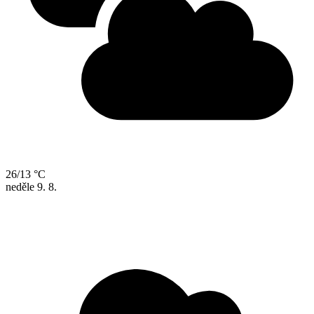
26/13 °C
neděle
9. 8.